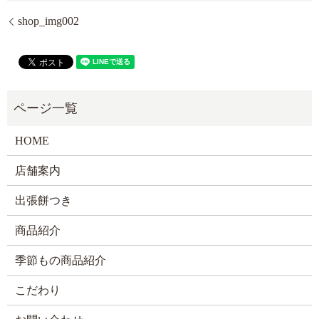
shop_img002
HOME
店舗案内
出張餅つき
商品紹介
季節もの商品紹介
こだわり