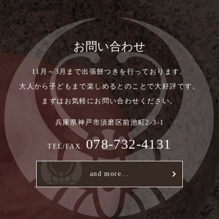
お問い合わせ
11月～3月まで出張餅つきを行っております。
大人から子どもまで楽しめるとのことで大好評です。
まずはお気軽にお問い合わせください。
兵庫県神戸市須磨区前池町2-3-1
078-732-4131
TEL/FAX:
and more...