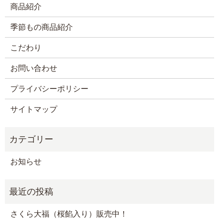
商品紹介
季節もの商品紹介
こだわり
お問い合わせ
プライバシーポリシー
サイトマップ
お知らせ
さくら大福（桜餡入り）販売中！