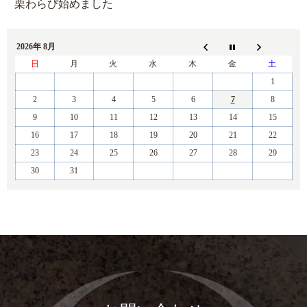
栗わらび始めました
2026年 8月
日
月
火
水
木
金
土
1
2
3
4
5
6
7
8
9
10
11
12
13
14
15
16
17
18
19
20
21
22
23
24
25
26
27
28
29
30
31