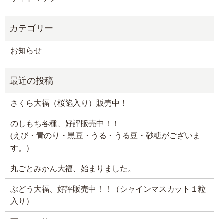
お知らせ
さくら大福（桜餡入り）販売中！
のしもち各種、好評販売中！！
(えび・青のり・黒豆・うる・うる豆・砂糖がございま
す。）
丸ごとみかん大福、始まりました。
ぶどう大福、好評販売中！！（シャインマスカット１粒
入り）