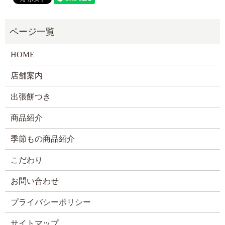
HOME
店舗案内
出張餅つき
商品紹介
季節もの商品紹介
こだわり
お問い合わせ
プライバシーポリシー
サイトマップ