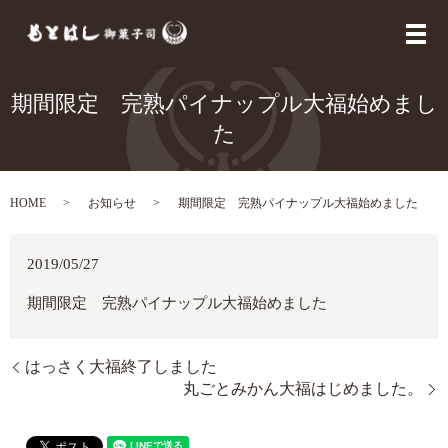
メ
期間限定 完熟パイナップル大福始めまし
た
HOME
お知らせ
期間限定 完熟パイナップル大福始めました
2019/05/27
期間限定 完熟パイナップル大福始めました
はっさく大福終了しました
丸ごとみかん大福はじめました。