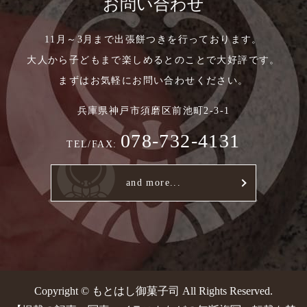
お問い合わせ
11月～3月まで出張餅つきを行っております。
大人から子どもまで楽しめるとのことで大好評です。
まずはお気軽にお問い合わせください。
兵庫県神戸市須磨区前池町2-3-1
078-732-4131
TEL/FAX:
and more...
Copyright © もとはし御菓子司 All Rights Reserved.