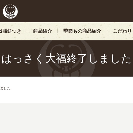
出張餅つき
商品紹介
季節もの商品紹介
こだわり
はっさく大福終了しました
ました