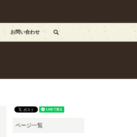
お問い合わせ
search