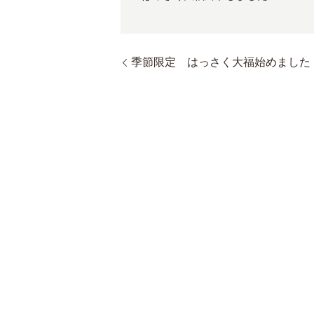
季節限定 はっさく大福始めました