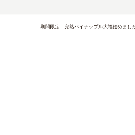
期間限定 完熟パイナップル大福始めまし