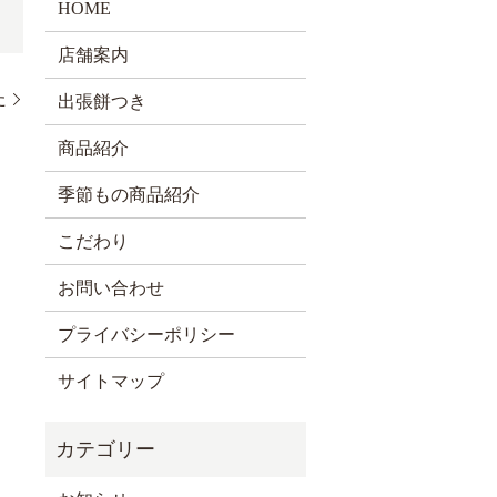
HOME
店舗案内
た
出張餅つき
商品紹介
季節もの商品紹介
こだわり
お問い合わせ
プライバシーポリシー
サイトマップ