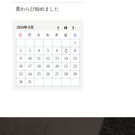
栗わらび始めました
2026年 8月
日
月
火
水
木
金
土
1
2
3
4
5
6
7
8
9
10
11
12
13
14
15
16
17
18
19
20
21
22
23
24
25
26
27
28
29
30
31