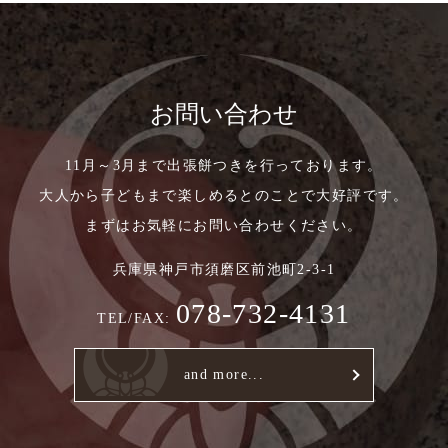
お問い合わせ
11月～3月まで出張餅つきを行っております。
大人から子どもまで楽しめるとのことで大好評です。
まずはお気軽にお問い合わせください。
兵庫県神戸市須磨区前池町2-3-1
078-732-4131
TEL/FAX:
and more...