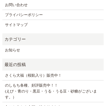
お問い合わせ
プライバシーポリシー
サイトマップ
お知らせ
さくら大福（桜餡入り）販売中！
のしもち各種、好評販売中！！
(えび・青のり・黒豆・うる・うる豆・砂糖がございま
す。）