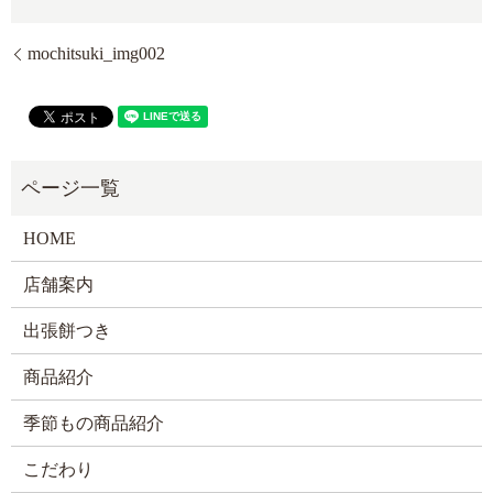
mochitsuki_img002
HOME
店舗案内
出張餅つき
商品紹介
季節もの商品紹介
こだわり