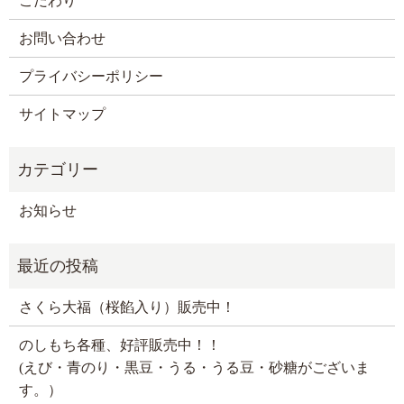
こだわり
お問い合わせ
プライバシーポリシー
サイトマップ
お知らせ
さくら大福（桜餡入り）販売中！
のしもち各種、好評販売中！！
(えび・青のり・黒豆・うる・うる豆・砂糖がございま
す。）