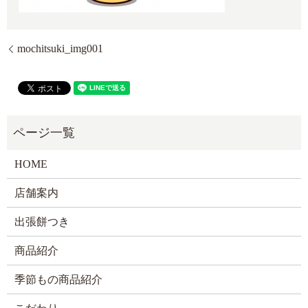
mochitsuki_img001
HOME
店舗案内
出張餅つき
商品紹介
季節もの商品紹介