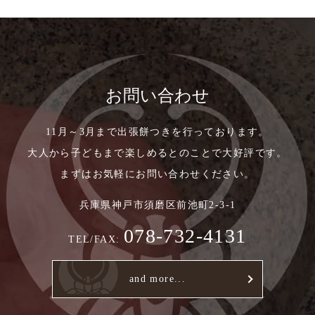
お問い合わせ
11月～3月まで出張餅つきを行っております。
大人から子どもまで楽しめるとのことで大好評です。
まずはお気軽にお問い合わせください。
兵庫県神戸市須磨区前池町2-3-1
078-732-4131
TEL/FAX:
and more...