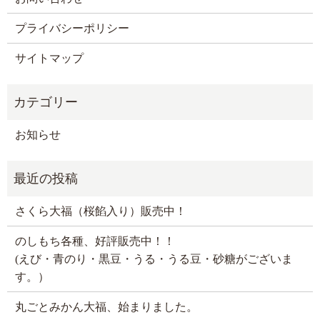
プライバシーポリシー
サイトマップ
お知らせ
さくら大福（桜餡入り）販売中！
のしもち各種、好評販売中！！
(えび・青のり・黒豆・うる・うる豆・砂糖がございま
す。）
丸ごとみかん大福、始まりました。