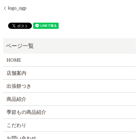
logo_ogp
HOME
店舗案内
出張餅つき
商品紹介
季節もの商品紹介
こだわり
お問い合わせ