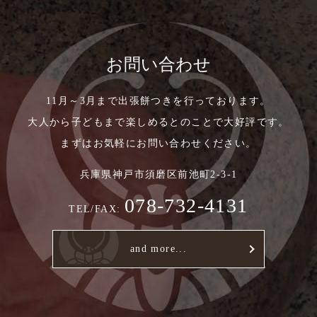
お問い合わせ
11月～3月まで出張餅つきを行っております。
大人から子どもまで楽しめるとのことで大好評です。
まずはお気軽にお問い合わせください。
兵庫県神戸市須磨区前池町2-3-1
078-732-4131
TEL/FAX:
and more...