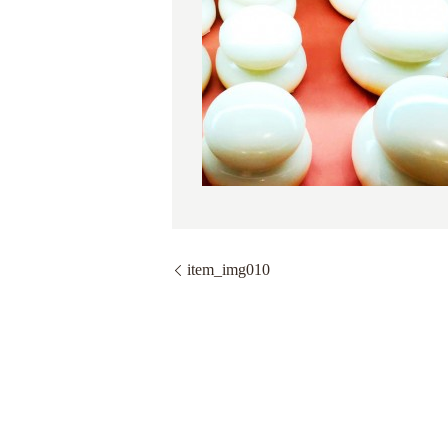
item_img010