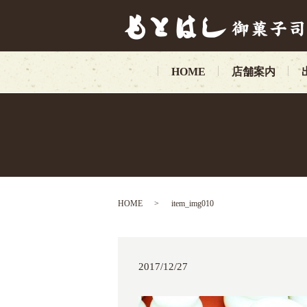
HOME
店舗案内
HOME
item_img010
2017/12/27