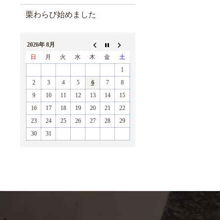
栗わらび始めました
2026年 8月
日
月
火
水
木
金
土
1
2
3
4
5
6
7
8
9
10
11
12
13
14
15
16
17
18
19
20
21
22
23
24
25
26
27
28
29
30
31