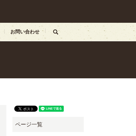
お問い合わせ
search