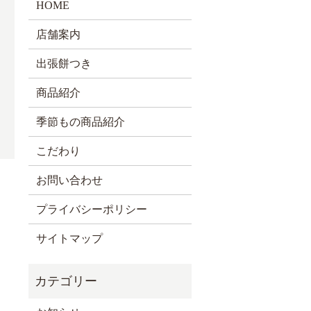
HOME
店舗案内
出張餅つき
商品紹介
季節もの商品紹介
こだわり
お問い合わせ
プライバシーポリシー
サイトマップ