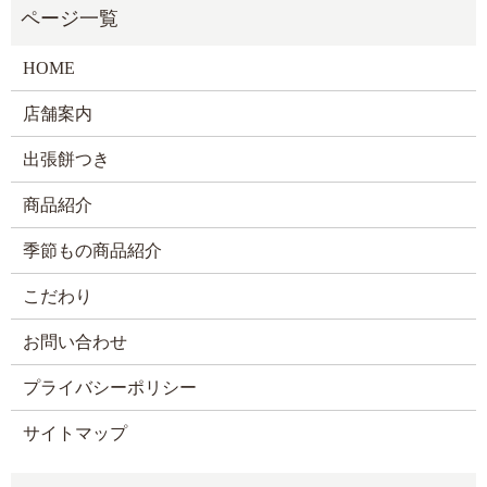
HOME
店舗案内
出張餅つき
商品紹介
季節もの商品紹介
こだわり
お問い合わせ
プライバシーポリシー
サイトマップ