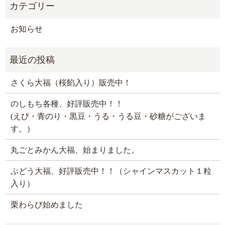
お知らせ
さくら大福（桜餡入り）販売中！
のしもち各種、好評販売中！！
(えび・青のり・黒豆・うる・うる豆・砂糖がございま
す。）
丸ごとみかん大福、始まりました。
ぶどう大福、好評販売中！！（シャインマスカット１粒
入り）
栗わらび始めました