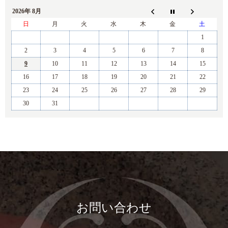
2026年 8月
日
月
火
水
木
金
土
1
2
3
4
5
6
7
8
9
10
11
12
13
14
15
16
17
18
19
20
21
22
23
24
25
26
27
28
29
30
31
お問い合わせ