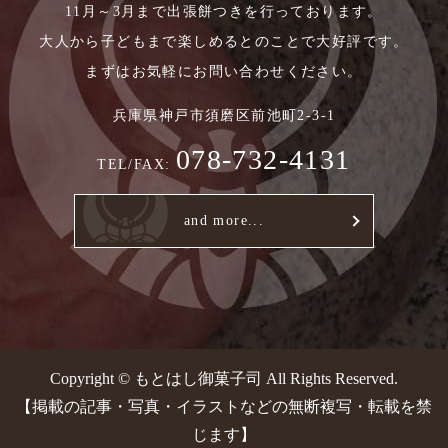
11月～3月まで出張餅つきを行っております。
大人から子どもまで楽しめるとのことで大好評です。
まずはお気軽にお問い合わせください。
兵庫県神戸市須磨区前池町2-3-1
078-732-4131
TEL/FAX:
and more...
Copyright © もとはし御菓子司 All Rights Reserved.
【掲載の記事・写真・イラストなどの無断複写・転載を禁
じます】