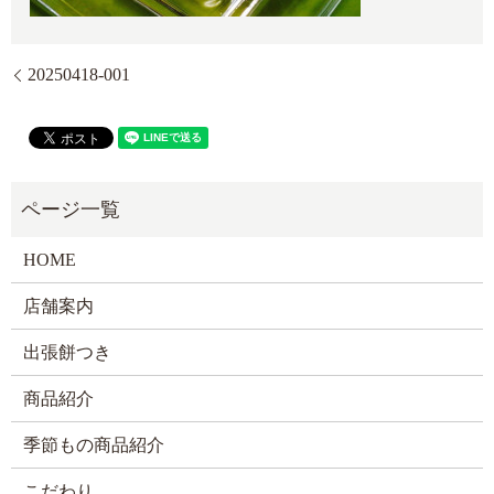
20250418-001
HOME
店舗案内
出張餅つき
商品紹介
季節もの商品紹介
こだわり