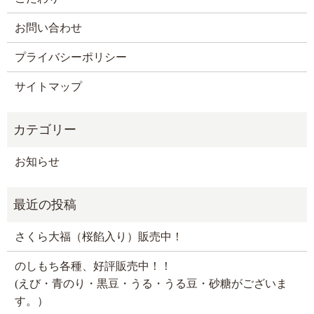
お問い合わせ
プライバシーポリシー
サイトマップ
お知らせ
さくら大福（桜餡入り）販売中！
のしもち各種、好評販売中！！
(えび・青のり・黒豆・うる・うる豆・砂糖がございま
す。）