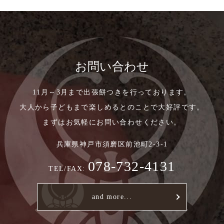
お問い合わせ
11月～3月まで出張餅つきを行っております。
大人から子どもまで楽しめるとのことで大好評です。
まずはお気軽にお問い合わせください。
兵庫県神戸市須磨区前池町2-3-1
078-732-4131
TEL/FAX:
and more...