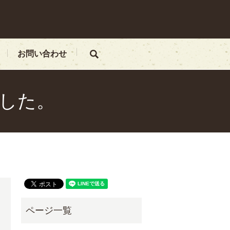
お問い合わせ
search
した。