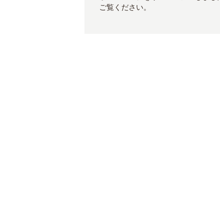
ご覧ください。