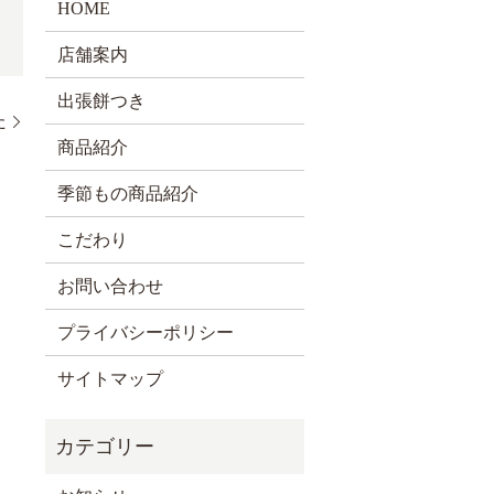
HOME
店舗案内
出張餅つき
た
商品紹介
季節もの商品紹介
こだわり
お問い合わせ
プライバシーポリシー
サイトマップ