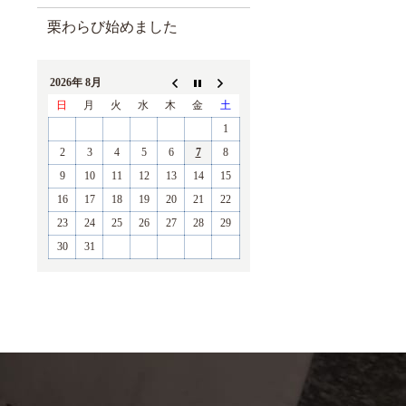
栗わらび始めました
2026年 8月
日
月
火
水
木
金
土
1
2
3
4
5
6
7
8
9
10
11
12
13
14
15
16
17
18
19
20
21
22
23
24
25
26
27
28
29
30
31