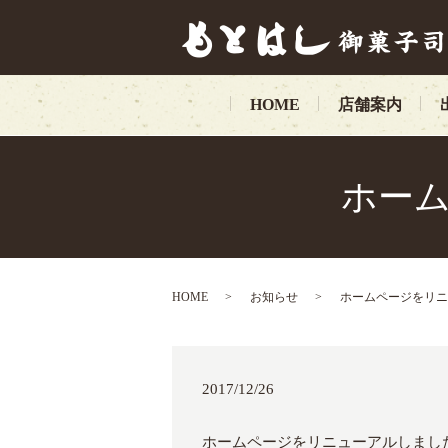
HOME
店舗案内
ホー
HOME
お知らせ
ホームページをリニ
2017/12/26
ホームページをリニューアルしまし