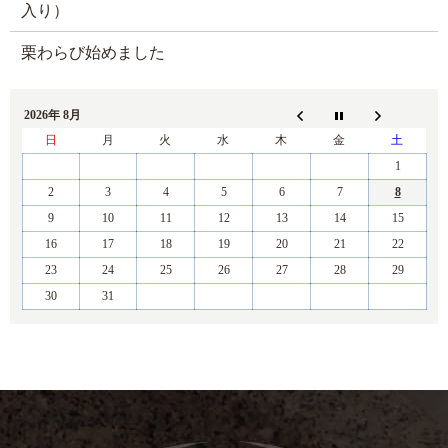
入り）
栗わらび始めました
2026年 8月
日
月
火
水
木
金
土
1
2
3
4
5
6
7
8
9
10
11
12
13
14
15
16
17
18
19
20
21
22
23
24
25
26
27
28
29
30
31