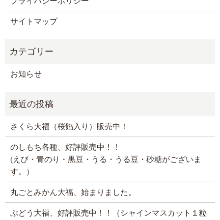
プライバシーポリシー
サイトマップ
お知らせ
さくら大福（桜餡入り）販売中！
のしもち各種、好評販売中！！
(えび・青のり・黒豆・うる・うる豆・砂糖がございま
す。）
丸ごとみかん大福、始まりました。
ぶどう大福、好評販売中！！（シャインマスカット１粒