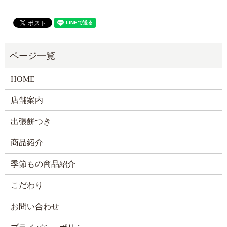
HOME
店舗案内
出張餅つき
商品紹介
季節もの商品紹介
こだわり
お問い合わせ