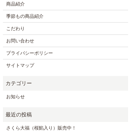
商品紹介
季節もの商品紹介
こだわり
お問い合わせ
プライバシーポリシー
サイトマップ
お知らせ
さくら大福（桜餡入り）販売中！