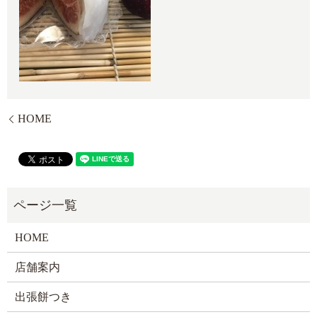
HOME
HOME
店舗案内
出張餅つき