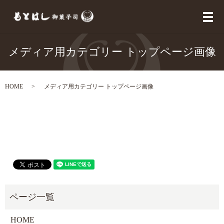
メ
メディア用カテゴリー トップページ画像
HOME
メディア用カテゴリー トップページ画像
HOME