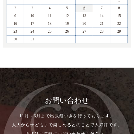
1
2
3
4
5
6
7
8
9
10
11
12
13
14
15
16
17
18
19
20
21
22
23
24
25
26
27
28
29
30
31
お問い合わせ
11月～3月まで出張餅つきを行っております。
大人から子どもまで楽しめるとのことで大好評です。
まずはお気軽にお問い合わせください。