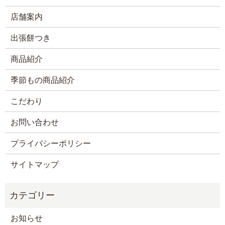
店舗案内
出張餅つき
商品紹介
季節もの商品紹介
こだわり
お問い合わせ
プライバシーポリシー
サイトマップ
お知らせ